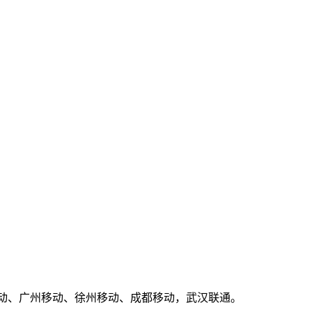
圳移动、广州移动、徐州移动、成都移动，武汉联通。