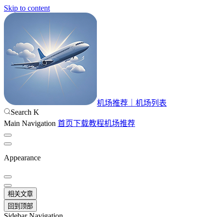
Skip to content
机场推荐｜机场列表
Search
K
Main Navigation
首页
下载
教程
机场推荐
Appearance
相关文章
回到顶部
Sidebar Navigation