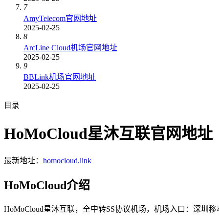
7
AmyTelecom官网地址
2025-02-25
8
ArcLine Cloud机场官网地址
2025-02-25
9
BBLink机场官网地址
2025-02-25
目录
HoMoCloud星沐互联官网地址
最新地址：
homocloud.link
HoMoCloud介绍
HoMoCloud星沐互联，全中转SS协议机场，机场入口：深