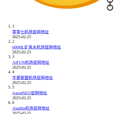
1
零零七机场官网地址
2025-02-25
2
600ML矿泉水机场官网地址
2025-02-25
3
AIFUN机场官网地址
2025-02-25
4
华夏联盟机场官网地址
2025-02-25
5
AgentNEO官网地址
2025-02-25
6
Aladdin机场官网地址
2025-02-25