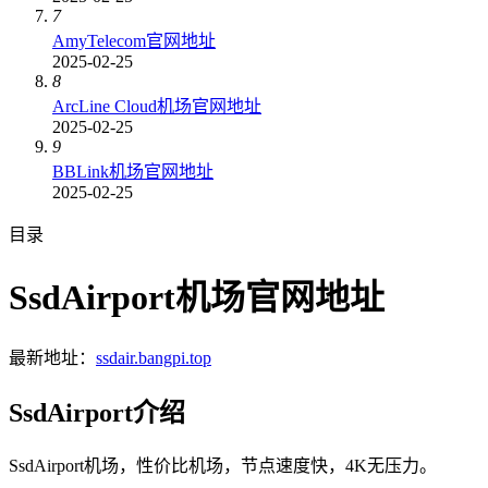
7
AmyTelecom官网地址
2025-02-25
8
ArcLine Cloud机场官网地址
2025-02-25
9
BBLink机场官网地址
2025-02-25
目录
SsdAirport机场官网地址
最新地址：
ssdair.bangpi.top
SsdAirport介绍
SsdAirport机场，性价比机场，节点速度快，4K无压力。