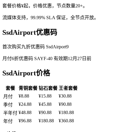
套餐价格¥起，价格优惠，节点数量20+。
流媒体支持，99.99% SLA 保证，全节点开放。
SsdAirport优惠码
首次购买九折优惠码 SsdAirport9
月付6折优惠码 SAYF-40 有效期12月27日前
SsdAirport价格
套餐
青铜套餐
钻石套餐
王者套餐
¥8.88
¥15.88
¥30.88
月付
¥24.88
¥45.88
¥90.88
季付
¥48.88
¥90.88
¥180.88
半年付
¥96.88
¥180.88
¥360.88
年付