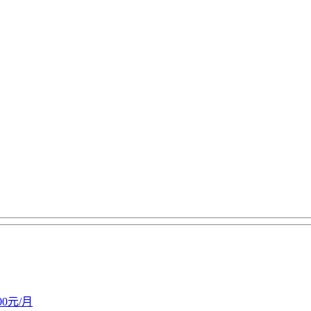
.00元/月