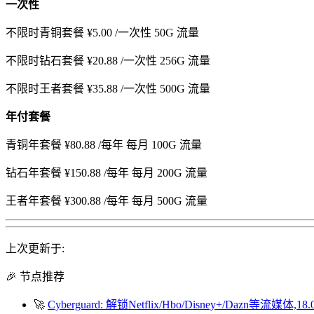
一次性
不限时青铜套餐 ¥5.00 /一次性 50G 流量
不限时钻石套餐 ¥20.88 /一次性 256G 流量
不限时王者套餐 ¥35.88 /一次性 500G 流量
年付套餐
青铜年套餐 ¥80.88 /每年 每月 100G 流量
钻石年套餐 ¥150.88 /每年 每月 200G 流量
王者年套餐 ¥300.88 /每年 每月 500G 流量
上次更新于:
🎉 节点推荐
🚀
Cyberguard: 解锁Netflix/Hbo/Disney+/Dazn等流媒体,18