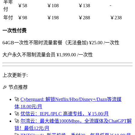
半年
-
￥58
￥108
￥138
付
年付
￥98
￥198
￥288
￥238
一次性付费
64GB一次性不限时流量套餐（无法叠加) ¥25.00 /一次性
大户永久不限制流量会员 ¥1,999.00 /一次性
上次更新于:
🎉 节点推荐
🚀
Cyberguard: 解锁Netflix/Hbo/Disney+/Dazn等流媒
体,18.00元/月
🚀
优信云：IEPL/IPLC 高速专线，￥15.00/月
🚀
尔湾云：最大峰值1000Mbps，全流媒体及ChatGPT解
锁！最低12元/月