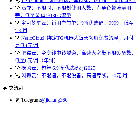
🚀
TNTCloud：新开机场，季付30，每月低至￥10.00/月
🚀
魔戒：不限时，不限制使用人数，直至套餐流量用
完，低至￥14.9/130G流量
🚀
宝可梦星云：新用户首单：9折优惠码：9999，低至
5.9/月
🚀
NanoCloud: 绑定TG机器人每天领取免费流量，月付
最低1元/月
🚀
肥猫云：全专线中转隧道，高速大宽带不限设备数，
低至6元/月（年付）
🚀
疾风云：包年 6.9折 优惠码: jf2025
🚀
闪狐云：不限速，不限设备。高速专线。20元/月
💬 交流群
🫂 Telegram:
@jichang360