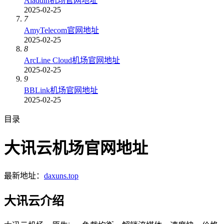
Aladdin机场官网地址
2025-02-25
7
AmyTelecom官网地址
2025-02-25
8
ArcLine Cloud机场官网地址
2025-02-25
9
BBLink机场官网地址
2025-02-25
目录
大讯云机场官网地址
最新地址：
daxuns.top
大讯云介绍