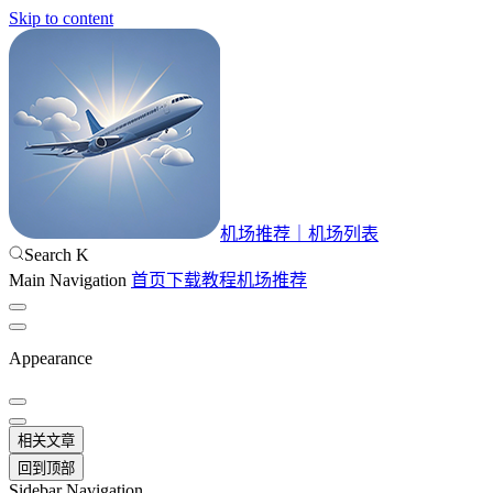
Skip to content
机场推荐｜机场列表
Search
K
Main Navigation
首页
下载
教程
机场推荐
Appearance
相关文章
回到顶部
Sidebar Navigation