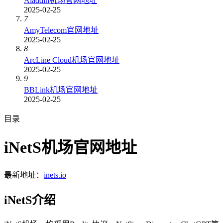
Aladdin机场官网地址
2025-02-25
7
AmyTelecom官网地址
2025-02-25
8
ArcLine Cloud机场官网地址
2025-02-25
9
BBLink机场官网地址
2025-02-25
目录
iNetS机场官网地址
最新地址：
inets.io
iNetS介绍