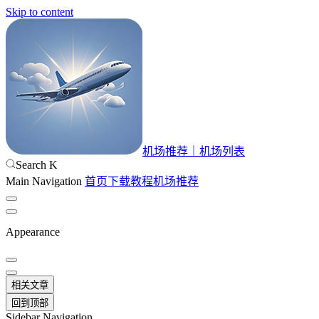
Skip to content
机场推荐｜机场列表
Search
K
Main Navigation
首页
下载
教程
机场推荐
Appearance
相关文章
回到顶部
Sidebar Navigation