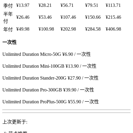
¥13.97
¥28.21
¥56.71
¥79.51
¥113.71
季付
半年
¥26.46
¥53.46
¥107.46
¥150.66
¥215.46
付
¥49.98
¥100.98
¥202.98
¥284.58
¥406.98
年付
一次性
Unlimited Duration Micro-50G ¥6.90 / 一次性
Unlimited Duration Mini-100GB ¥13.90 / 一次性
Unlimited Duration Stander-200G ¥27.90 / 一次性
Unlimited Duration Pro-300GB ¥39.90 / 一次性
Unlimited Duration ProPlus-500G ¥55.90 / 一次性
上次更新于: