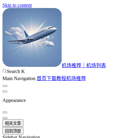
Skip to content
机场推荐｜机场列表
Search
K
Main Navigation
首页
下载
教程
机场推荐
Appearance
相关文章
回到顶部
Sidebar Navigation