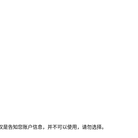
个节点仅是告知您账户信息，并不可以使用，请勿选择。