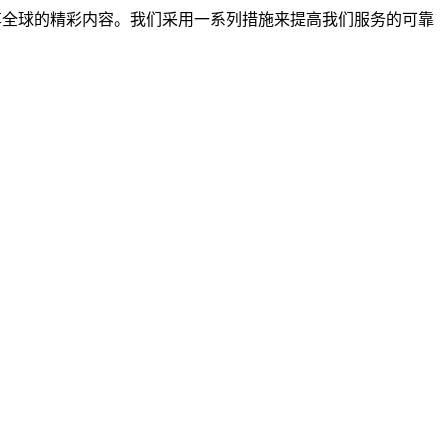
服务下畅享全球的精彩内容。我们采用一系列措施来提高我们服务的可靠