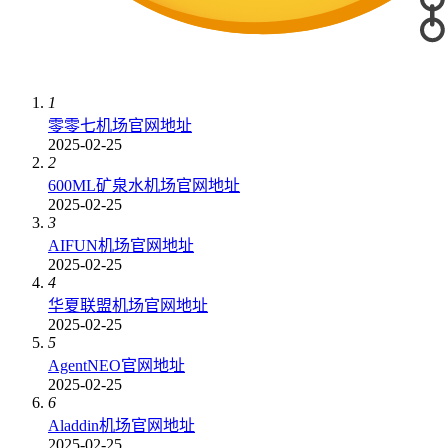
1
零零七机场官网地址
2025-02-25
2
600ML矿泉水机场官网地址
2025-02-25
3
AIFUN机场官网地址
2025-02-25
4
华夏联盟机场官网地址
2025-02-25
5
AgentNEO官网地址
2025-02-25
6
Aladdin机场官网地址
2025-02-25