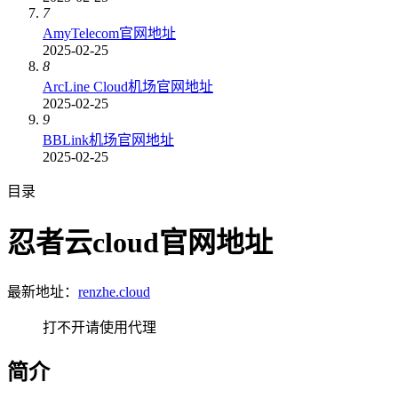
7
AmyTelecom官网地址
2025-02-25
8
ArcLine Cloud机场官网地址
2025-02-25
9
BBLink机场官网地址
2025-02-25
目录
忍者云cloud官网地址
最新地址：
renzhe.cloud
打不开请使用代理
简介