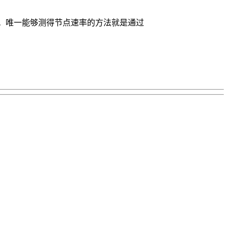
际意义的。唯一能够测得节点速率的方法就是通过