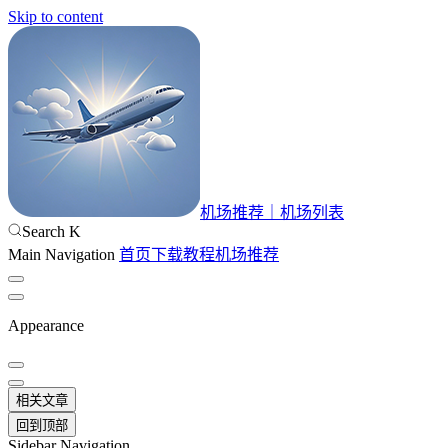
Skip to content
机场推荐｜机场列表
Search
K
Main Navigation
首页
下载
教程
机场推荐
Appearance
相关文章
回到顶部
Sidebar Navigation