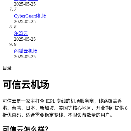
2025-05-25
7
CyberGuard机场
2025-05-25
8
尔湾云
2025-05-25
9
闪狐云机场
2025-05-25
目录
可信云机场
可信云是一家主打全 IEPL 专线的机场服务商，线路覆盖香
港、台湾、日本、新加坡、美国等核心地区，开业期间提供 8
折优惠码，适合需要稳定专线、不限设备数量的用户。
可信云怎么样？