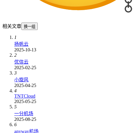
相关文章
换一组
1
扬帆云
2025-10-13
2
优信云
2025-02-25
3
小旋风
2025-04-25
4
TNTCloud
2025-05-25
5
一分机场
2025-08-25
6
anyway机场