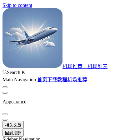
Skip to content
机场推荐｜机场列表
Search
K
Main Navigation
首页
下载
教程
机场推荐
Appearance
相关文章
回到顶部
Sidebar Navigation