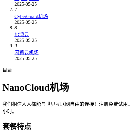
2025-05-25
7
CyberGuard机场
2025-05-25
8
尔湾云
2025-05-25
9
闪狐云机场
2025-05-25
目录
NanoCloud机场
我们相信人人都能与世界互联网自由的连接！注册免费试用1
小时。
套餐特点