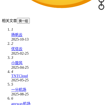
相关文章
换一组
1
扬帆云
2025-10-13
2
优信云
2025-02-25
3
小旋风
2025-04-25
4
TNTCloud
2025-05-25
5
一分机场
2025-08-25
6
anyway机场