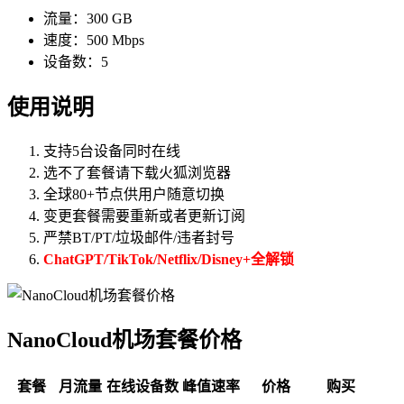
流量：300 GB
速度：500 Mbps
设备数：5
使用说明
支持5台设备同时在线
选不了套餐请下载火狐浏览器
全球80+节点供用户随意切换
变更套餐需要重新或者更新订阅
严禁BT/PT/垃圾邮件/违者封号
ChatGPT/TikTok/Netflix/Disney+全解锁
NanoCloud机场套餐价格
套餐
月流量
在线设备数
峰值速率
价格
购买