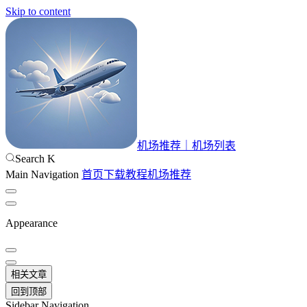
Skip to content
机场推荐｜机场列表
Search
K
Main Navigation
首页
下载
教程
机场推荐
Appearance
相关文章
回到顶部
Sidebar Navigation