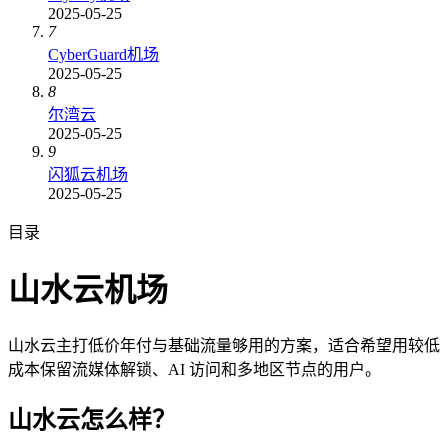
2025-05-25
7
CyberGuard机场
2025-05-25
8
尔湾云
2025-05-25
9
闪狐云机场
2025-05-25
目录
山水云机场
山水云主打低价年付与基础流量够用的方案，适合希望用较低
成本保留流媒体解锁、AI 访问和多地区节点的用户。
山水云怎么样？