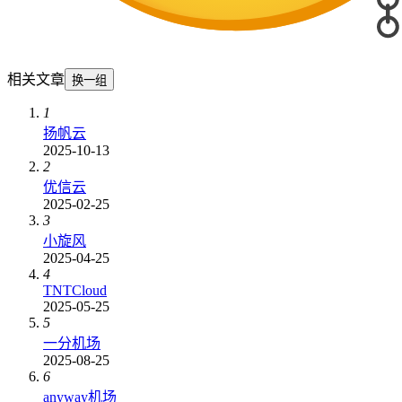
相关文章
换一组
1
扬帆云
2025-10-13
2
优信云
2025-02-25
3
小旋风
2025-04-25
4
TNTCloud
2025-05-25
5
一分机场
2025-08-25
6
anyway机场