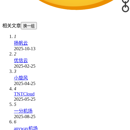
相关文章
换一组
1
扬帆云
2025-10-13
2
优信云
2025-02-25
3
小旋风
2025-04-25
4
TNTCloud
2025-05-25
5
一分机场
2025-08-25
6
anyway机场