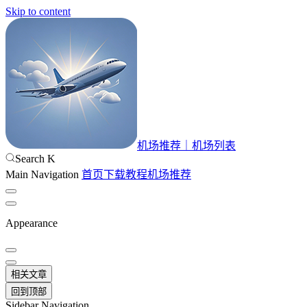
Skip to content
机场推荐｜机场列表
Search
K
Main Navigation
首页
下载
教程
机场推荐
Appearance
相关文章
回到顶部
Sidebar Navigation