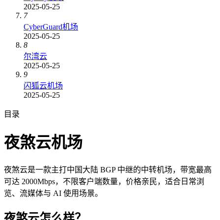
2025-05-25
7
CyberGuard机场
2025-05-25
8
尔湾云
2025-05-25
9
闪狐云机场
2025-05-25
目录
夜煞云机场
夜煞云是一款主打中国大陆 BGP 中继的中转机场，带宽最高
可达 2000Mbps，不限客户端数量，价格亲民，适合日常浏
览、流媒体与 AI 使用场景。
夜煞云怎么样？