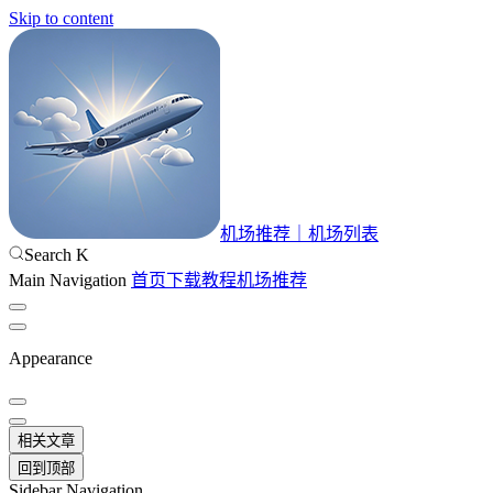
Skip to content
机场推荐｜机场列表
Search
K
Main Navigation
首页
下载
教程
机场推荐
Appearance
相关文章
回到顶部
Sidebar Navigation