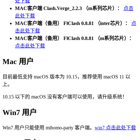
处下载
MAC客户端 Clash.Verge_2.2.3 （m系列芯片）：
点击
此处下载
MAC客户端（备用） FlClash 0.8.81 （inter芯片）：
点
击此处下载
MAC客户端（备用） FlClash 0.8.81 （m系列芯片）：
点击此处下载
Mac 用户
目前最低支持 macOS 版本为 10.15，推荐使用 macOS 11 以
上。
10.15 以下的 macOS 没有客户端可以使用，请升级系统！
Win7 用户
Win7 用户只能使用 mihomo-party 客户端。
win7 点击此处下载