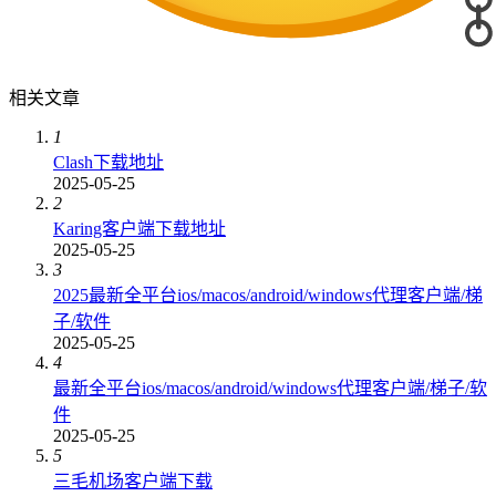
相关文章
1
Clash下载地址
2025-05-25
2
Karing客户端下载地址
2025-05-25
3
2025最新全平台ios/macos/android/windows代理客户端/梯
子/软件
2025-05-25
4
最新全平台ios/macos/android/windows代理客户端/梯子/软
件
2025-05-25
5
三毛机场客户端下载