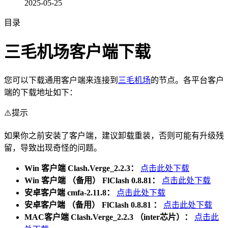
2025-05-25
目录
三毛机场客户端下载
您可以下载通用客户端来连接到
三毛机场
的节点。各平台客户
端的下载地址如下：
⚠️提示
如果你之前安装了客户端，建议卸载重装，否则可能有升级残
留，导致出现奇怪的问题。
Win 客户端 Clash.Verge_2.2.3：
点击此处下载
Win 客户端 （备用） FlClash 0.8.81：
点击此处下载
安卓客户端 cmfa-2.11.8：
点击此处下载
安卓客户端 （备用） FlClash 0.8.81 ：
点击此处下载
MAC客户端 Clash.Verge_2.2.3 （inter芯片）：
点击此