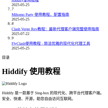
Hiddify使用教程
2025-05-25
7
Mihomo Party 使用教程，配置指南
2025-05-25
8
Clash Verge Rev教程：最新代理客户端完整使用指南
2025-07-22
9
FlyClash使用教程 - 简洁优雅的现代化代理工具
2025-05-25
目录
Hiddify 使用教程
Hiddify 是一款基于 Sing-box 的现代化、跨平台代理客户端。
安全、快速、开源，助您自由访问互联网。