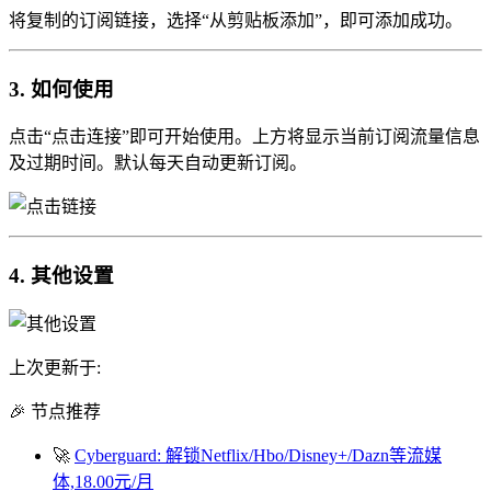
将复制的订阅链接，选择“从剪贴板添加”，即可添加成功。
3. 如何使用
点击“点击连接”即可开始使用。上方将显示当前订阅流量信息
及过期时间。默认每天自动更新订阅。
4. 其他设置
上次更新于:
🎉 节点推荐
🚀
Cyberguard: 解锁Netflix/Hbo/Disney+/Dazn等流媒
体,18.00元/月