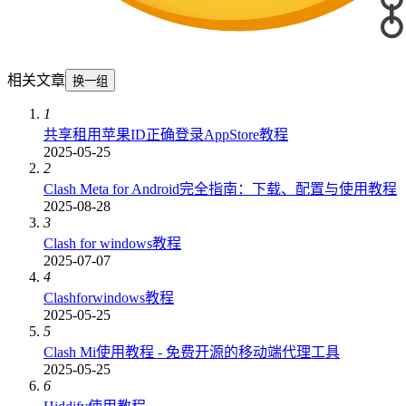
相关文章
换一组
1
共享租用苹果ID正确登录AppStore教程
2025-05-25
2
Clash Meta for Android完全指南：下载、配置与使用教程
2025-08-28
3
Clash for windows教程
2025-07-07
4
Clashforwindows教程
2025-05-25
5
Clash Mi使用教程 - 免费开源的移动端代理工具
2025-05-25
6