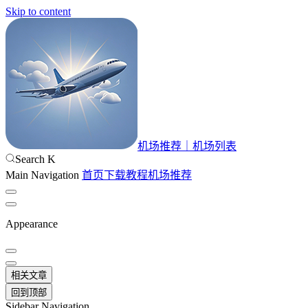
Skip to content
机场推荐｜机场列表
Search
K
Main Navigation
首页
下载
教程
机场推荐
Appearance
相关文章
回到顶部
Sidebar Navigation