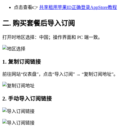
点击查看👉
共享租用苹果ID正确登录AppStore教程
二. 购买套餐后导入订阅
打开时地区选择：中国；操作界面和 PC 端一致。
1. 复制订阅链接
前往网站“仪表盘”，点击“导入订阅” → “复制订阅地址”。
2. 手动导入订阅链接