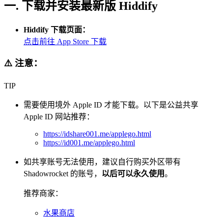
一. 下载并安装最新版 Hiddify
Hiddify 下载页面：
点击前往 App Store 下载
⚠️ 注意：
TIP
需要使用境外 Apple ID 才能下载。以下是公益共享
Apple ID 网站推荐：
https://idshare001.me/applego.html
https://id001.me/applego.html
如共享账号无法使用，建议自行购买外区带有
Shadowrocket 的账号，
以后可以永久使用
。
推荐商家：
水果商店